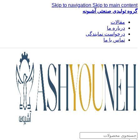
Skip to navigation
Skip to main content
گروه تولیدی صنعتی آشیونه
مقالات
درباره ما
درخواست نمایندگی
تماس با ما